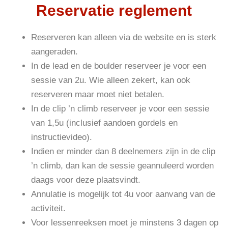
Reservatie reglement
Reserveren kan alleen via de website en is sterk
aangeraden.
In de lead en de boulder reserveer je voor een
sessie van 2u. Wie alleen zekert, kan ook
reserveren maar moet niet betalen.
In de clip ’n climb reserveer je voor een sessie
van 1,5u (inclusief aandoen gordels en
instructievideo).
Indien er minder dan 8 deelnemers zijn in de clip
’n climb, dan kan de sessie geannuleerd worden
daags voor deze plaatsvindt.
Annulatie is mogelijk tot 4u voor aanvang van de
activiteit.
Voor lessenreeksen moet je minstens 3 dagen op