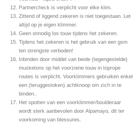
Partnercheck is verplicht voor elke klim.
Zittend of liggend zekeren is niet toegestaan. Let
altijd op je eigen klimmer.
Geen onnodig los touw tijdens het zekeren.
Tijdens het zekeren is het gebruik van een gsm
ten strengste verboden!
Inbinden door middel van beide (tegengestelde)
musketons op het voorziene touw in toprope
routes is verplicht. Voorklimmers gebruiken enkel
een (teruggestoken) achtknoop om zich in te
binden..
Het spotten van een voorklimmer/boulderaar
wordt sterk aanbevolen door Alpamayo, dit ter
voorkoming van blessures.