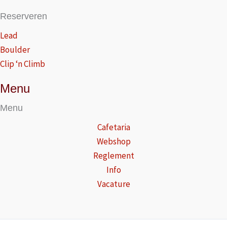
Reserveren
Lead
Boulder
Clip ‘n Climb
Menu
Menu
Cafetaria
Webshop
Reglement
Info
Vacature