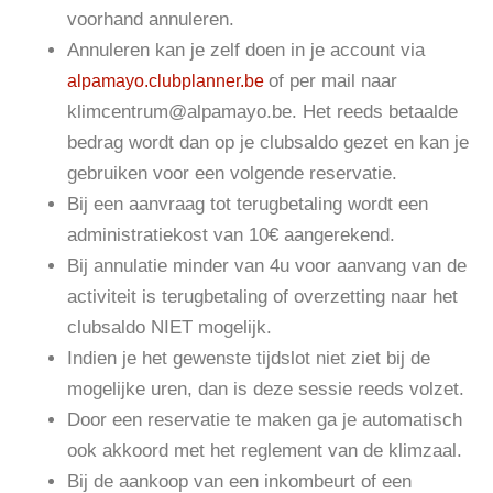
voorhand annuleren.
Annuleren kan je zelf doen in je account via
of per mail naar
alpamayo.clubplanner.be
klimcentrum@alpamayo.be. Het reeds betaalde
bedrag wordt dan op je clubsaldo gezet en kan je
gebruiken voor een volgende reservatie.
Bij een aanvraag tot terugbetaling wordt een
administratiekost van 10€ aangerekend.
Bij annulatie minder van 4u voor aanvang van de
activiteit is terugbetaling of overzetting naar het
clubsaldo NIET mogelijk.
Indien je het gewenste tijdslot niet ziet bij de
mogelijke uren, dan is deze sessie reeds volzet.
Door een reservatie te maken ga je automatisch
ook akkoord met het reglement van de klimzaal.
Bij de aankoop van een inkombeurt of een