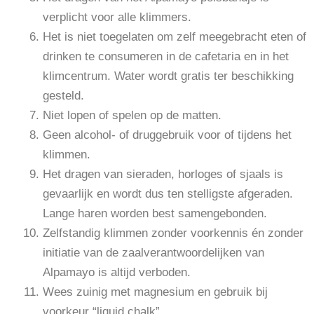
verplicht voor alle klimmers.
Het is niet toegelaten om zelf meegebracht eten of
drinken te consumeren in de cafetaria en in het
klimcentrum. Water wordt gratis ter beschikking
gesteld.
Niet lopen of spelen op de matten.
Geen alcohol- of druggebruik voor of tijdens het
klimmen.
Het dragen van sieraden, horloges of sjaals is
gevaarlijk en wordt dus ten stelligste afgeraden.
Lange haren worden best samengebonden.
Zelfstandig klimmen zonder voorkennis én zonder
initiatie van de zaalverantwoordelijken van
Alpamayo is altijd verboden.
Wees zuinig met magnesium en gebruik bij
voorkeur “liquid chalk”.