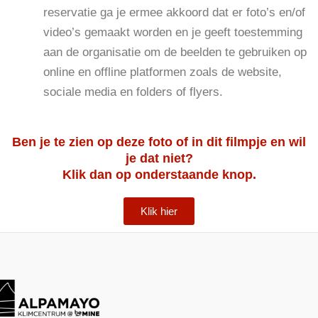
reservatie ga je ermee akkoord dat er foto’s en/of
video’s gemaakt worden en je geeft toestemming
aan de organisatie om de beelden te gebruiken op
online en offline platformen zoals de website,
sociale media en folders of flyers.
Ben je te zien op deze foto of in dit filmpje en wil
je dat niet?
Klik dan op onderstaande knop.
Klik hier