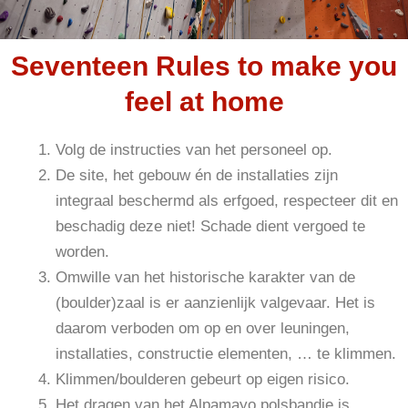
Seventeen Rules to make you
feel at home
Volg de instructies van het personeel op.
De site, het gebouw én de installaties zijn
integraal beschermd als erfgoed, respecteer dit en
beschadig deze niet! Schade dient vergoed te
worden.
Omwille van het historische karakter van de
(boulder)zaal is er aanzienlijk valgevaar. Het is
daarom verboden om op en over leuningen,
installaties, constructie elementen, … te klimmen.
Klimmen/boulderen gebeurt op eigen risico.
Het dragen van het Alpamayo polsbandje is