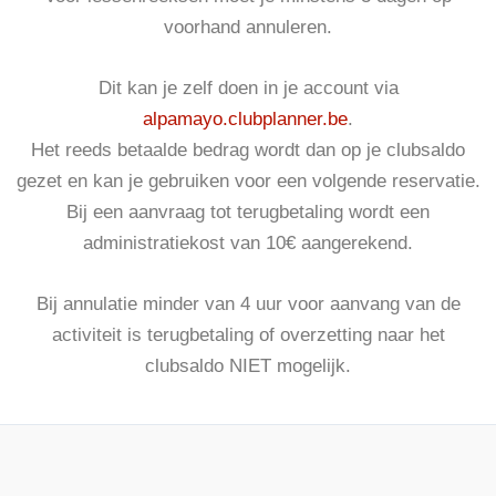
voorhand annuleren.
Dit kan je zelf doen in je account via
alpamayo.clubplanner.be
.
Het reeds betaalde bedrag wordt dan op je clubsaldo
gezet en kan je gebruiken voor een volgende reservatie.
Bij een aanvraag tot terugbetaling wordt een
administratiekost van 10€ aangerekend.
Bij annulatie minder van 4 uur voor aanvang van de
activiteit is terugbetaling of overzetting naar het
clubsaldo NIET mogelijk.