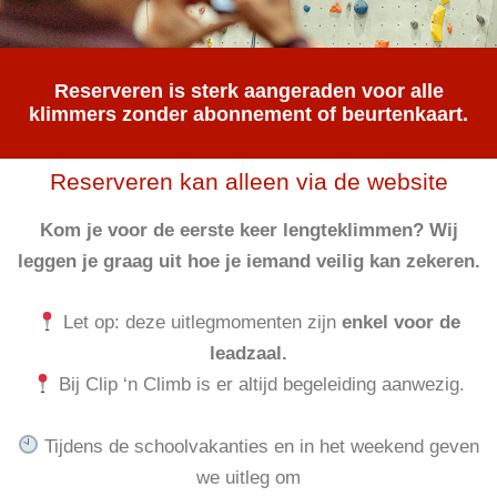
Reserveren is sterk aangeraden voor alle
klimmers zonder abonnement of beurtenkaart.
Reserveren kan alleen via de website
Kom je voor de eerste keer lengteklimmen? Wij
leggen je graag uit hoe je iemand veilig kan zekeren.
Let op: deze uitlegmomenten zijn
enkel voor de
leadzaal.
Bij Clip ‘n Climb is er altijd begeleiding aanwezig.
Tijdens de schoolvakanties en in het weekend geven
we uitleg om