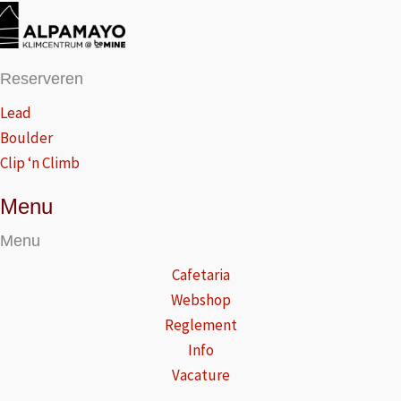
Reserveren
Lead
Boulder
Clip ‘n Climb
Menu
Menu
Cafetaria
Webshop
Reglement
Info
Vacature