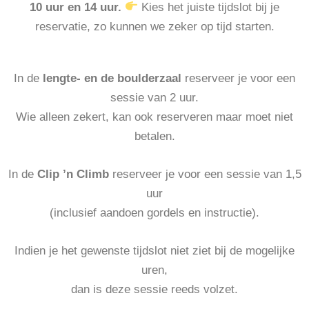
10 uur en 14 uur.
Kies het juiste tijdslot bij je
reservatie, zo kunnen we zeker op tijd starten.
In de
lengte- en de boulderzaal
reserveer je voor een
sessie van 2 uur.
Wie alleen zekert, kan ook reserveren maar moet niet
betalen.
In de
Clip ’n Climb
reserveer je voor een sessie van 1,5
uur
(inclusief aandoen gordels en instructie).
Indien je het gewenste tijdslot niet ziet bij de mogelijke
uren,
dan is deze sessie reeds volzet.