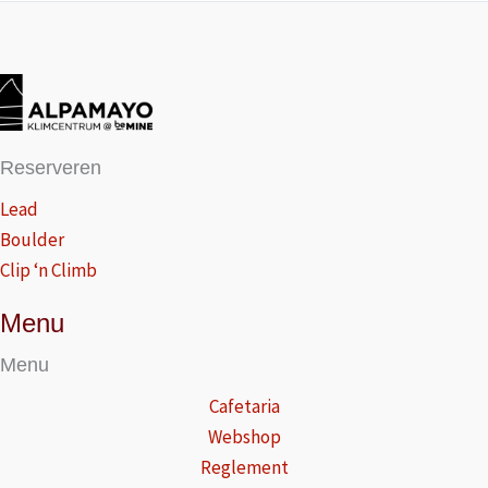
Reserveren
Lead
Boulder
Clip ‘n Climb
Menu
Menu
Cafetaria
Webshop
Reglement