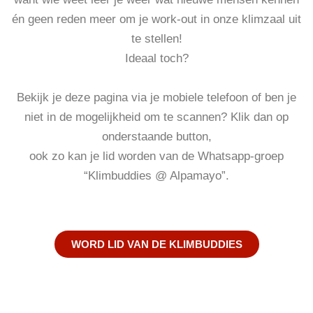
én geen reden meer om je work-out in onze klimzaal uit
te stellen!
Ideaal toch?
Bekijk je deze pagina via je mobiele telefoon of ben je
niet in de mogelijkheid om te scannen? Klik dan op
onderstaande button,
ook zo kan je lid worden van de Whatsapp-groep
“Klimbuddies @ Alpamayo”.
WORD LID VAN DE KLIMBUDDIES