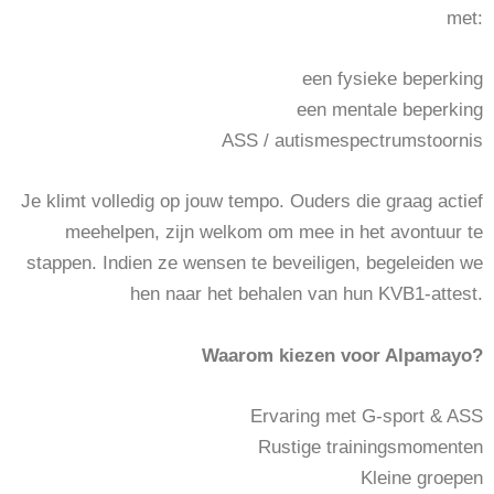
met:
een fysieke beperking
een mentale beperking
ASS / autismespectrumstoornis
Je klimt volledig op jouw tempo. Ouders die graag actief
meehelpen, zijn welkom om mee in het avontuur te
stappen. Indien ze wensen te beveiligen, begeleiden we
hen naar het behalen van hun KVB1-attest.
Waarom kiezen voor Alpamayo?
Ervaring met G-sport & ASS
Rustige trainingsmomenten
Kleine groepen