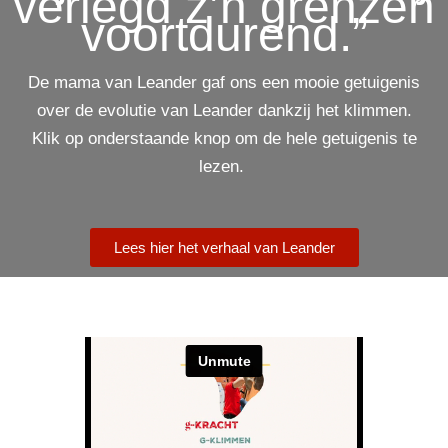
verlegd z’n grenzen
voortdurend.”
De mama van Leander gaf ons een mooie getuigenis
over de evolutie van Leander dankzij het klimmen.
Klik op onderstaande knop om de hele getuigenis te
lezen.
Lees hier het verhaal van Leander