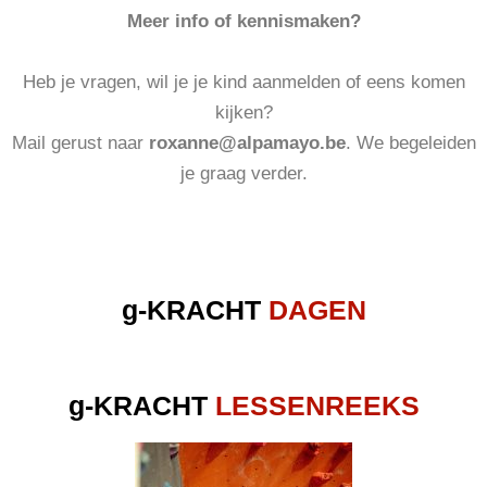
Meer info of kennismaken?
Heb je vragen, wil je je kind aanmelden of eens komen
kijken?
Mail gerust naar
roxanne@alpamayo.be
. We begeleiden
je graag verder.
g-KRACHT
DAGEN
g-KRACHT
LESSENREEKS