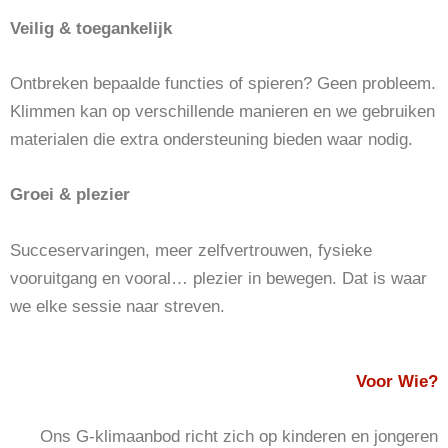
Veilig & toegankelijk
Ontbreken bepaalde functies of spieren? Geen probleem.
Klimmen kan op verschillende manieren en we gebruiken
materialen die extra ondersteuning bieden waar nodig.
Groei & plezier
Succeservaringen, meer zelfvertrouwen, fysieke
vooruitgang en vooral… plezier in bewegen. Dat is waar
we elke sessie naar streven.
Voor Wie?
Ons G-klimaanbod richt zich op kinderen en jongeren