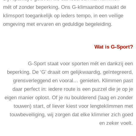
mét of zonder beperking. Ons G-klimaanbod maakt de
klimsport toegankelijk op ieders tempo, in een veilige
omgeving met ervaren en geduldige begeleiding.
Wat is G-Sport?
G-Sport staat voor sporten mét en dankzij een
beperking. De ‘G’ draait om gelijkwaardig, geïntegreerd,
grensverleggend en vooral… genieten. Klimmen past
daar perfect in: iedere route is een puzzel die je op je
eigen manier oplost. Of je nu boulderend (laag en zonder
touwen) start, of liever kiest voor lengteklimmen met
touwbeveiliging, wij zorgen dat elke klimmer zich goed
en zeker voelt.