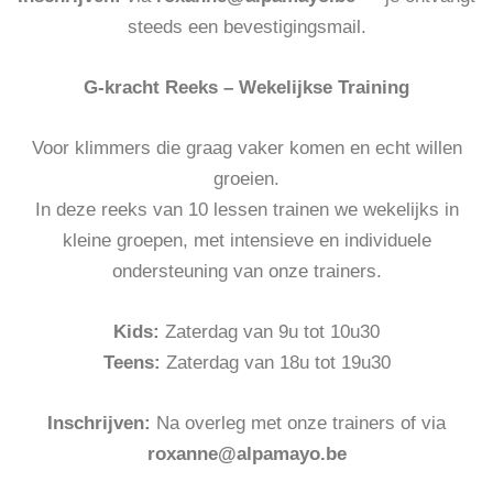
steeds een bevestigingsmail.
G-kracht Reeks – Wekelijkse Training
Voor klimmers die graag vaker komen en echt willen
groeien.
In deze reeks van 10 lessen trainen we wekelijks in
kleine groepen, met intensieve en individuele
ondersteuning van onze trainers.
Kids:
Zaterdag van 9u tot 10u30
Teens:
Zaterdag van 18u tot 19u30
Inschrijven:
Na overleg met onze trainers of via
roxanne@alpamayo.be