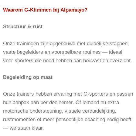
Waarom G-Klimmen bij Alpamayo?
Structuur & rust
Onze trainingen zijn opgebouwd met duidelijke stappen,
vaste begeleiders en voorspelbare routines — ideaal
voor sporters die nood hebben aan houvast en overzicht.
Begeleiding op maat
Onze trainers hebben ervaring met G-sporters en passen
hun aanpak aan per deelnemer. Of iemand nu extra
motorische ondersteuning, visuele verduidelijking,
rustmomenten of meer persoonlijke coaching nodig heeft
— we staan klaar.