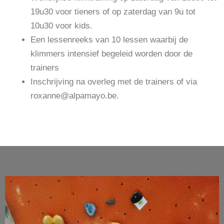
19u30 voor tieners of op zaterdag van 9u tot
10u30 voor kids.
Een lessenreeks van 10 lessen waarbij de
klimmers intensief begeleid worden door de
trainers
Inschrijving na overleg met de trainers of via
roxanne@alpamayo.be.