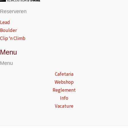
Reserveren
Lead
Boulder
Clip ‘n Climb
Menu
Menu
Cafetaria
Webshop
Reglement
Info
Vacature