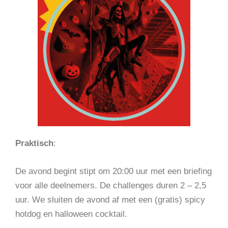
Praktisch
:
De avond begint stipt om 20:00 uur met een briefing
voor alle deelnemers. De challenges duren 2 – 2,5
uur. We sluiten de avond af met een (gratis) spicy
hotdog en halloween cocktail.