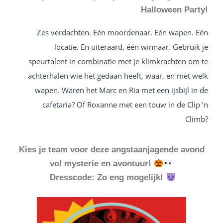
Halloween Party!
Zes verdachten. Eén moordenaar. Eén wapen. Eén
locatie. En uiteraard, één winnaar. Gebruik je
speurtalent in combinatie met je klimkrachten om te
achterhalen wie het gedaan heeft, waar, en met welk
wapen. Waren het Marc en Ria met een ijsbijl in de
cafetaria? Of Roxanne met een touw in de Clip ’n
Climb?
Kies je team voor deze angstaanjagende avond
vol mysterie en avontuur!
Dresscode: Zo eng mogelijk!