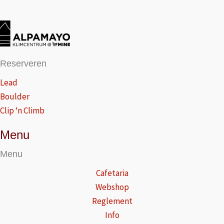
Reserveren
Lead
Boulder
Clip ‘n Climb
Menu
Menu
Cafetaria
Webshop
Reglement
Info