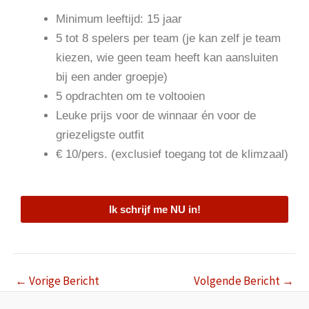
Minimum leeftijd: 15 jaar
5 tot 8 spelers per team (je kan zelf je team
kiezen, wie geen team heeft kan aansluiten
bij een ander groepje)
5 opdrachten om te voltooien
Leuke prijs voor de winnaar én voor de
griezeligste outfit
€ 10/pers. (exclusief toegang tot de klimzaal)
Ik schrijf me NU in!
←
Vorige Bericht
Volgende Bericht
→